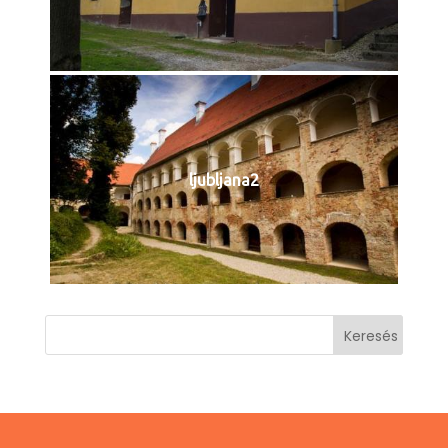
ljubljana2