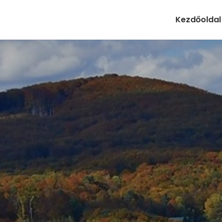
Kezdőoldal